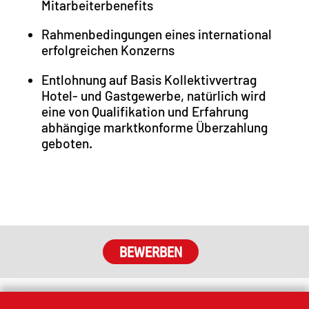
Mitarbeiterbenefits
Rahmenbedingungen eines international
erfolgreichen Konzerns
Entlohnung auf Basis Kollektivvertrag
Hotel- und Gastgewerbe, natürlich wird
eine von Qualifikation und Erfahrung
abhängige marktkonforme Überzahlung
geboten.