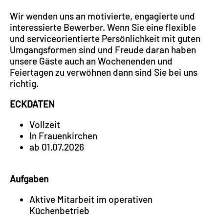
Wir wenden uns an motivierte, engagierte und
interessierte Bewerber. Wenn Sie eine flexible
und serviceorientierte Persönlichkeit mit guten
Umgangsformen sind und Freude daran haben
unsere Gäste auch an Wochenenden und
Feiertagen zu verwöhnen dann sind Sie bei uns
richtig.
ECKDATEN
Vollzeit
In Frauenkirchen
ab 01.07.2026
Aufgaben
Aktive Mitarbeit im operativen
Küchenbetrieb