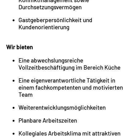
Durchsetzungsvermögen
Gastgeberpersönlichkeit und
Kundenorientierung
Wir bieten
Eine abwechslungsreiche
Vollzeitbeschäftigung im Bereich Küche
Eine eigenverantwortliche Tätigkeit in
einem fachkompetenten und motivierten
Team
Weiterentwicklungsmöglichkeiten
Planbare Arbeitszeiten
Kollegiales Arbeitsklima mit attraktiven