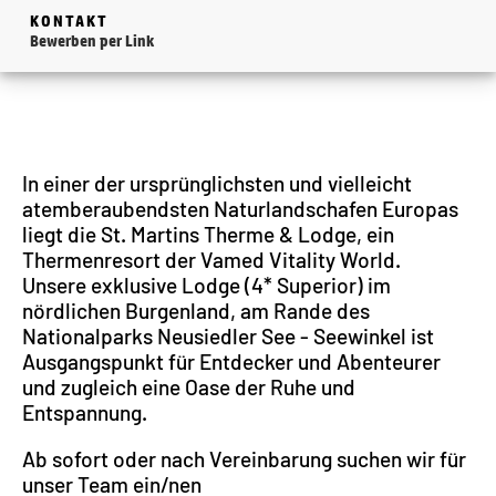
KONTAKT
Bewerben per Link
In einer der ursprünglichsten und vielleicht
atemberaubendsten Naturlandschafen Europas
liegt die St. Martins Therme & Lodge, ein
Thermenresort der Vamed Vitality World.
Unsere exklusive Lodge (4* Superior) im
nördlichen Burgenland, am Rande des
Nationalparks Neusiedler See - Seewinkel ist
Ausgangspunkt für Entdecker und Abenteurer
und zugleich eine Oase der Ruhe und
Entspannung.
Ab sofort oder nach Vereinbarung suchen wir für
unser Team ein/nen