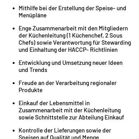
Mithilfe bei der Erstellung der Speise- und
Menüpläne
Enge Zusammenarbeit mit den Mitgliedern
der Küchenleitung (1 Küchenchef, 2 Sous
Chefs) sowie Verantwortung für Stewarding
und Einhaltung der HACCP- Richtlinien
Entwicklung und Umsetzung neuer Ideen
und Trends
Freude an der Verarbeitung regionaler
Produkte
Einkauf der Lebensmittel in
Zusammenarbeit mit der Küchenleitung
sowie Schnittstelle zur Abteilung Einkauf
Kontrolle der Lieferungen sowie der
Speisen auf Qualität und Menge