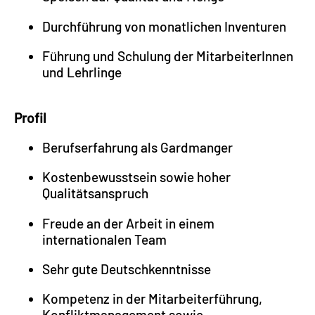
Durchführung von monatlichen Inventuren
Führung und Schulung der MitarbeiterInnen
und Lehrlinge
Profil
Berufserfahrung als Gardmanger
Kostenbewusstsein sowie hoher
Qualitätsanspruch
Freude an der Arbeit in einem
internationalen Team
Sehr gute Deutschkenntnisse
Kompetenz in der Mitarbeiterführung,
Konfliktmanagement sowie