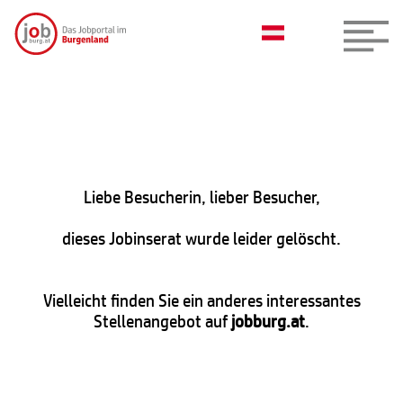
Liebe Besucherin, lieber Besucher,
dieses Jobinserat wurde leider gelöscht.
Vielleicht finden Sie ein anderes interessantes
Stellenangebot auf
jobburg.at
.