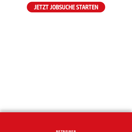
JETZT JOBSUCHE STARTEN
BETREIBER