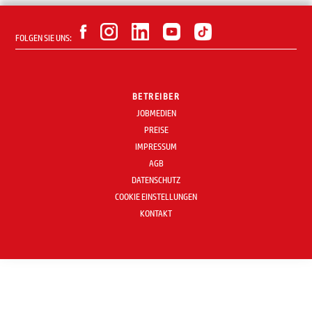
FOLGEN SIE UNS:
BETREIBER
JOBMEDIEN
PREISE
IMPRESSUM
AGB
DATENSCHUTZ
COOKIE EINSTELLUNGEN
KONTAKT