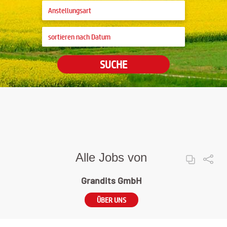
SUCHE
Alle Jobs von
Grandits GmbH
ÜBER UNS