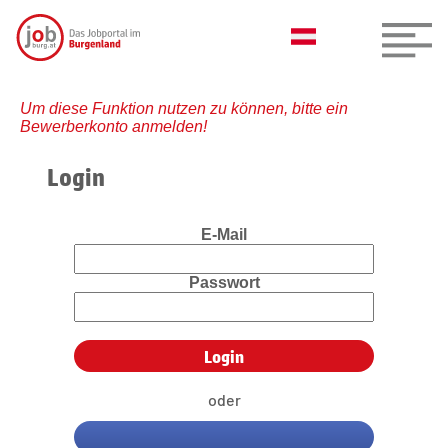
Um diese Funktion nutzen zu können, bitte ein
Bewerberkonto anmelden!
Login
E-Mail
Passwort
oder