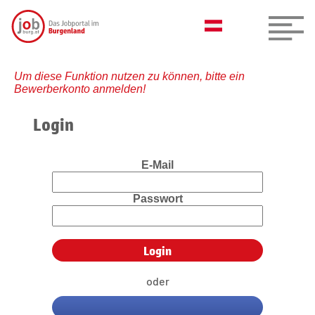
Um diese Funktion nutzen zu können, bitte ein
Bewerberkonto anmelden!
Login
E-Mail
Passwort
oder