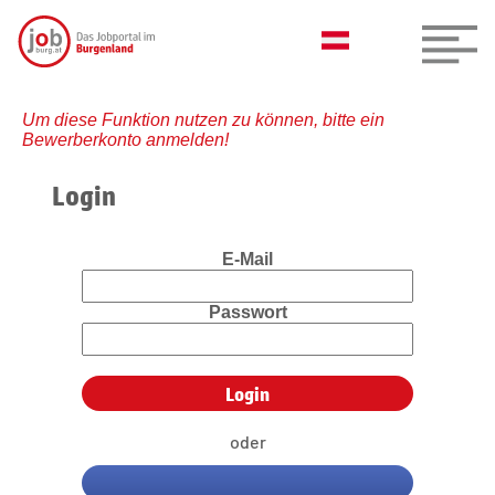
Um diese Funktion nutzen zu können, bitte ein
Bewerberkonto anmelden!
Login
E-Mail
Passwort
oder