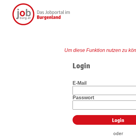
Um diese Funktion nutzen zu kön
Login
E-Mail
Passwort
oder