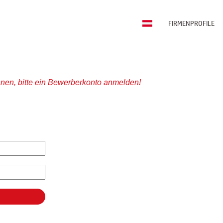
FIRMENPROFILE
nen, bitte ein Bewerberkonto anmelden!