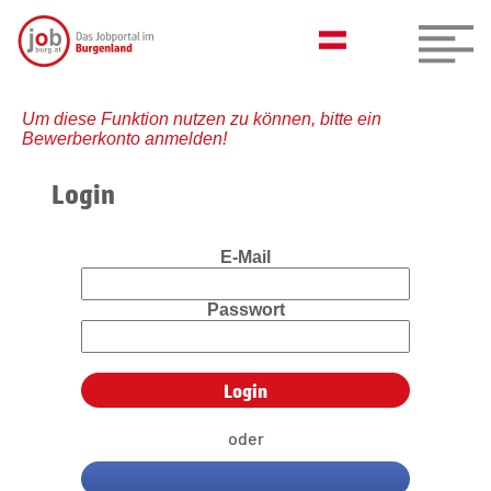
Um diese Funktion nutzen zu können, bitte ein
Bewerberkonto anmelden!
Login
E-Mail
Passwort
oder