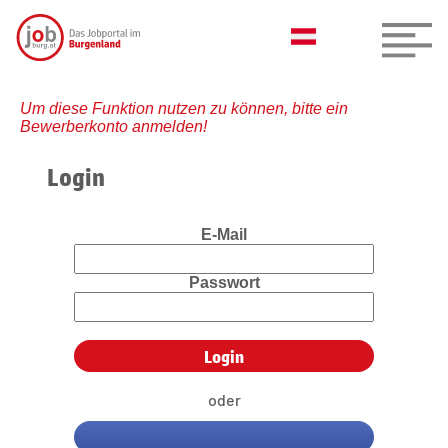
Um diese Funktion nutzen zu können, bitte ein
Bewerberkonto anmelden!
Login
E-Mail
Passwort
oder