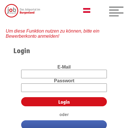
Um diese Funktion nutzen zu können, bitte ein
Bewerberkonto anmelden!
Login
E-Mail
Passwort
oder