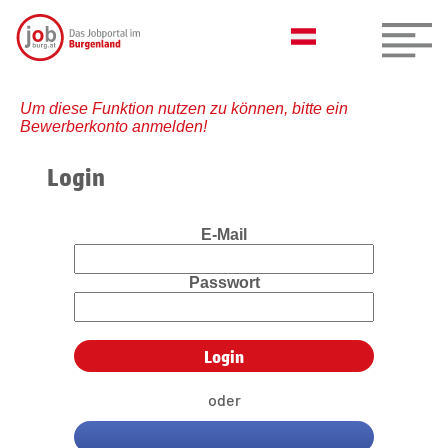
Um diese Funktion nutzen zu können, bitte ein
Bewerberkonto anmelden!
Login
E-Mail
Passwort
oder