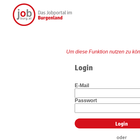
Um diese Funktion nutzen zu kön
Login
E-Mail
Passwort
oder