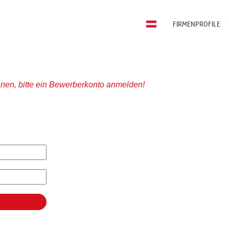
FIRMENPROFILE
nen, bitte ein Bewerberkonto anmelden!