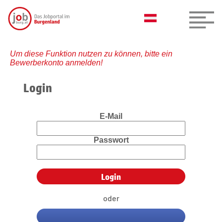
Um diese Funktion nutzen zu können, bitte ein
Bewerberkonto anmelden!
Login
E-Mail
Passwort
oder