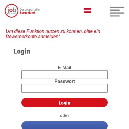
Um diese Funktion nutzen zu können, bitte ein
Bewerberkonto anmelden!
Login
E-Mail
Passwort
oder