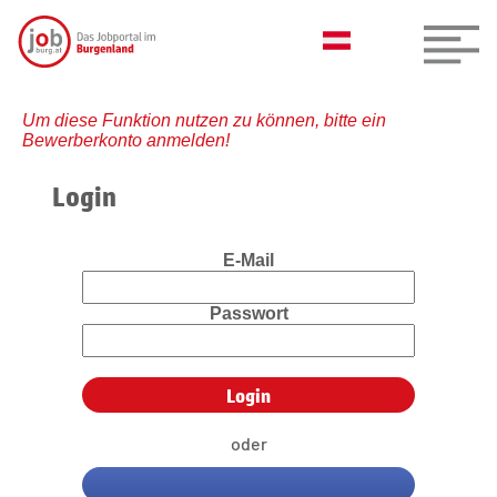
Um diese Funktion nutzen zu können, bitte ein
Bewerberkonto anmelden!
Login
E-Mail
Passwort
oder