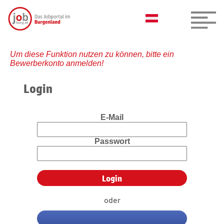
Um diese Funktion nutzen zu können, bitte ein
Bewerberkonto anmelden!
Login
E-Mail
Passwort
oder