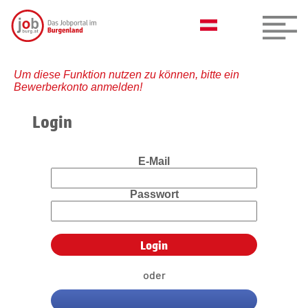
Um diese Funktion nutzen zu können, bitte ein
Bewerberkonto anmelden!
Login
E-Mail
Passwort
oder