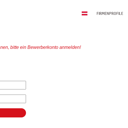
FIRMENPROFILE
nen, bitte ein Bewerberkonto anmelden!