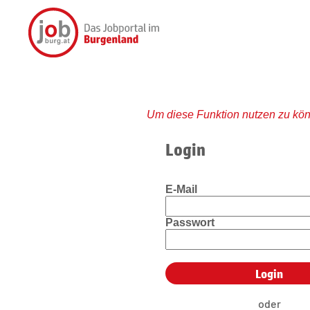
Um diese Funktion nutzen zu kön
Login
E-Mail
Passwort
oder