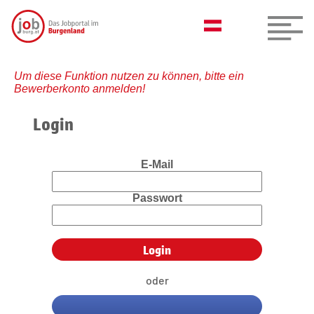
Um diese Funktion nutzen zu können, bitte ein
Bewerberkonto anmelden!
Login
E-Mail
Passwort
oder