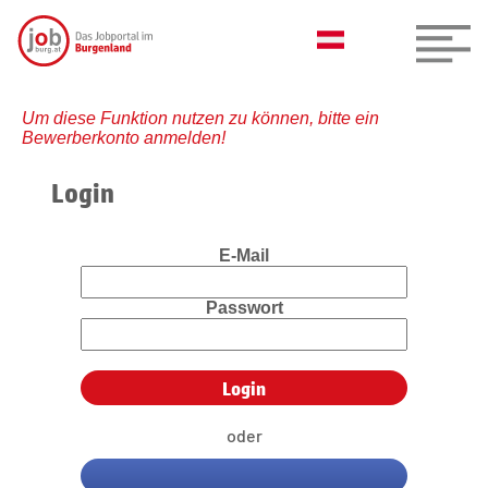
Um diese Funktion nutzen zu können, bitte ein
Bewerberkonto anmelden!
Login
E-Mail
Passwort
oder