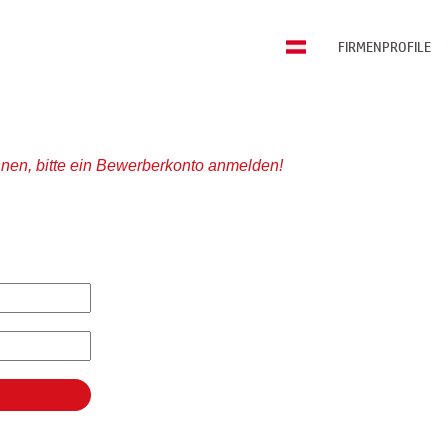
FIRMENPROFILE
nen, bitte ein Bewerberkonto anmelden!