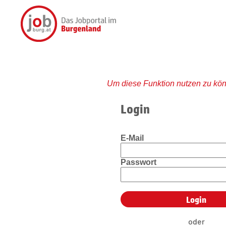
Um diese Funktion nutzen zu kön
Login
E-Mail
Passwort
oder