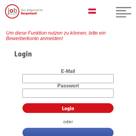
Um diese Funktion nutzen zu können, bitte ein
Bewerberkonto anmelden!
Login
E-Mail
Passwort
oder