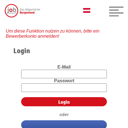
Um diese Funktion nutzen zu können, bitte ein
Bewerberkonto anmelden!
Login
E-Mail
Passwort
oder