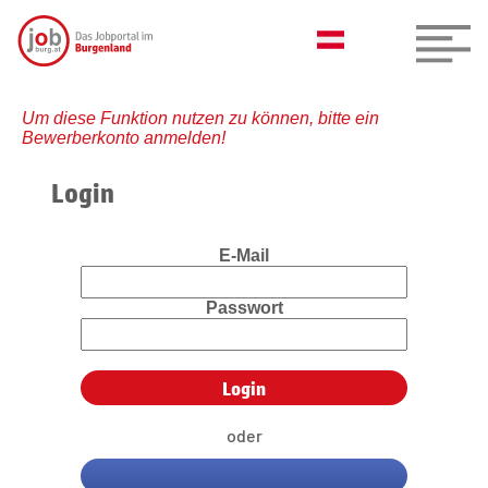
Um diese Funktion nutzen zu können, bitte ein
Bewerberkonto anmelden!
Login
E-Mail
Passwort
oder