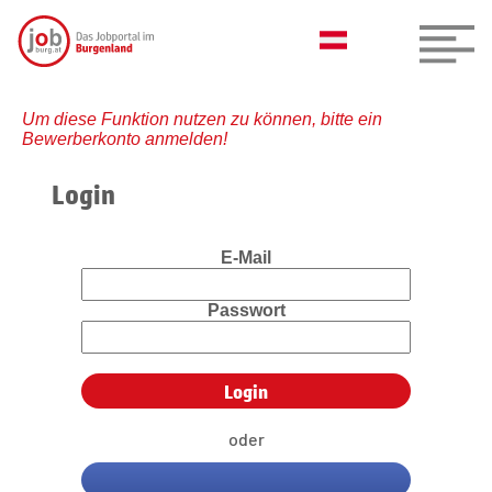
Um diese Funktion nutzen zu können, bitte ein
Bewerberkonto anmelden!
Login
E-Mail
Passwort
oder