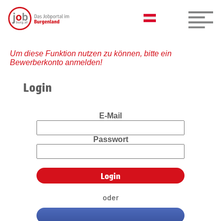
Um diese Funktion nutzen zu können, bitte ein
Bewerberkonto anmelden!
Login
E-Mail
Passwort
oder