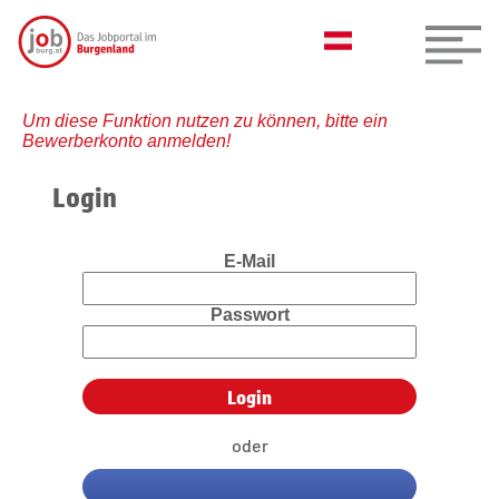
Um diese Funktion nutzen zu können, bitte ein
Bewerberkonto anmelden!
Login
E-Mail
Passwort
oder