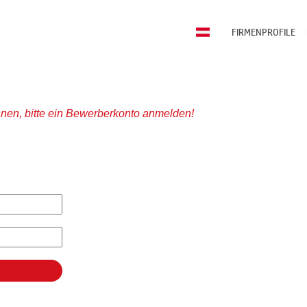
FIRMENPROFILE
nen, bitte ein Bewerberkonto anmelden!