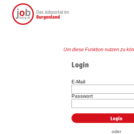
Um diese Funktion nutzen zu kön
Login
E-Mail
Passwort
oder