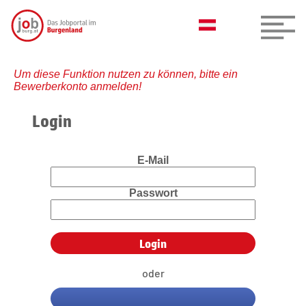
Um diese Funktion nutzen zu können, bitte ein
Bewerberkonto anmelden!
Login
E-Mail
Passwort
oder