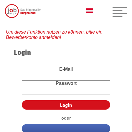
Um diese Funktion nutzen zu können, bitte ein
Bewerberkonto anmelden!
Login
E-Mail
Passwort
oder