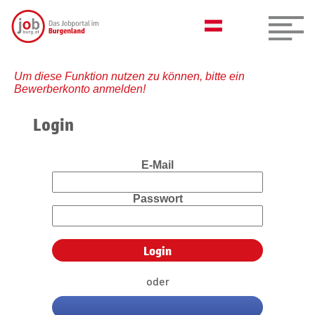
Um diese Funktion nutzen zu können, bitte ein
Bewerberkonto anmelden!
Login
E-Mail
Passwort
oder