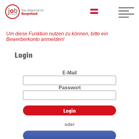
Um diese Funktion nutzen zu können, bitte ein
Bewerberkonto anmelden!
Login
E-Mail
Passwort
oder