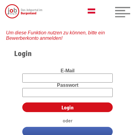
Um diese Funktion nutzen zu können, bitte ein
Bewerberkonto anmelden!
Login
E-Mail
Passwort
oder