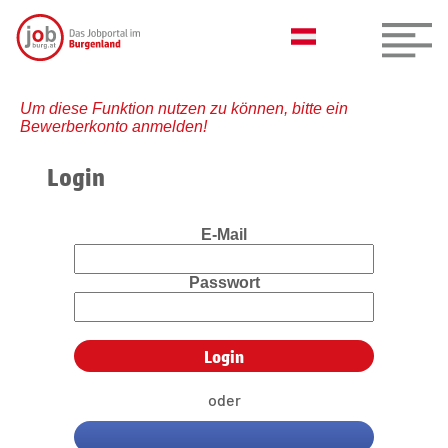
Um diese Funktion nutzen zu können, bitte ein
Bewerberkonto anmelden!
Login
E-Mail
Passwort
oder