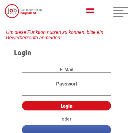
Um diese Funktion nutzen zu können, bitte ein
Bewerberkonto anmelden!
Login
E-Mail
Passwort
oder