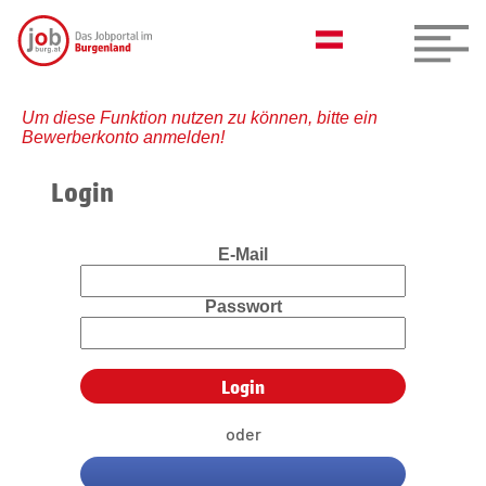
Um diese Funktion nutzen zu können, bitte ein
Bewerberkonto anmelden!
Login
E-Mail
Passwort
oder