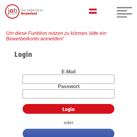
Um diese Funktion nutzen zu können, bitte ein
Bewerberkonto anmelden!
Login
E-Mail
Passwort
oder