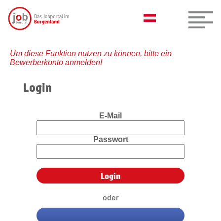
Um diese Funktion nutzen zu können, bitte ein
Bewerberkonto anmelden!
Login
E-Mail
Passwort
oder