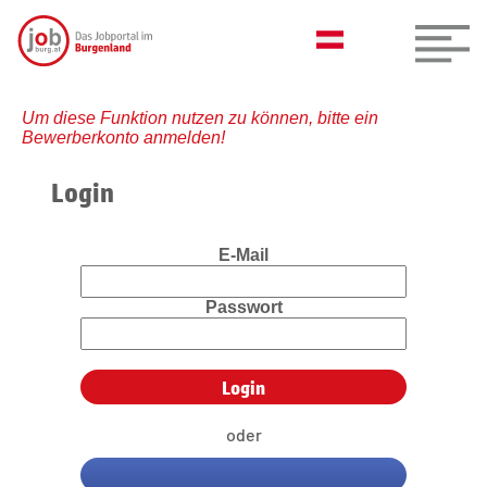
Um diese Funktion nutzen zu können, bitte ein
Bewerberkonto anmelden!
Login
E-Mail
Passwort
oder