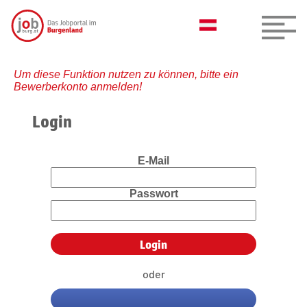
Um diese Funktion nutzen zu können, bitte ein
Bewerberkonto anmelden!
Login
E-Mail
Passwort
oder