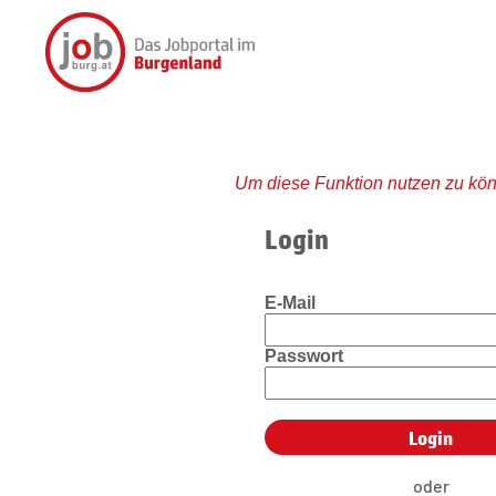
Um diese Funktion nutzen zu kön
Login
E-Mail
Passwort
oder