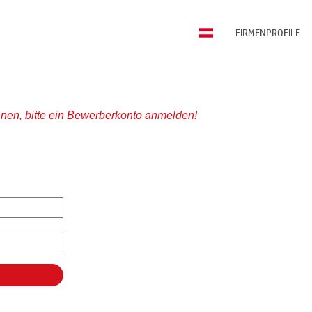
FIRMENPROFILE
nen, bitte ein Bewerberkonto anmelden!