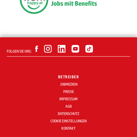
FOLGEN SIE UNS:
BETREIBER
JOBMEDIEN
PREISE
IMPRESSUM
AGB
DATENSCHUTZ
COOKIE EINSTELLUNGEN
KONTAKT