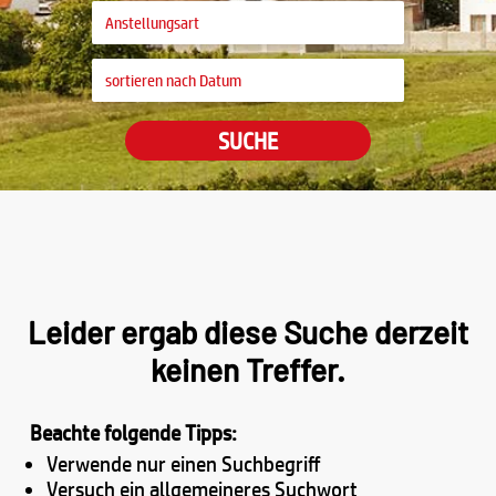
SUCHE
Leider ergab diese Suche derzeit
keinen Treffer.
Beachte folgende Tipps:
Verwende nur einen Suchbegriff
Versuch ein allgemeineres Suchwort