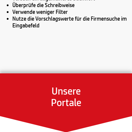
Überprüfe die Schreibweise
Verwende weniger Filter
Nutze die Vorschlagswerte für die Firmensuche im
Eingabefeld
Unsere
Portale