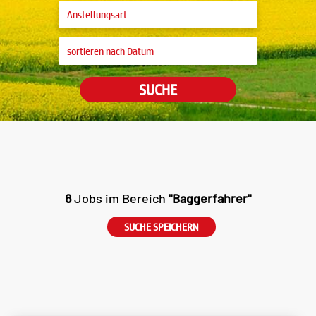
SUCHE
6
Jobs im Bereich
"Baggerfahrer"
SUCHE SPEICHERN