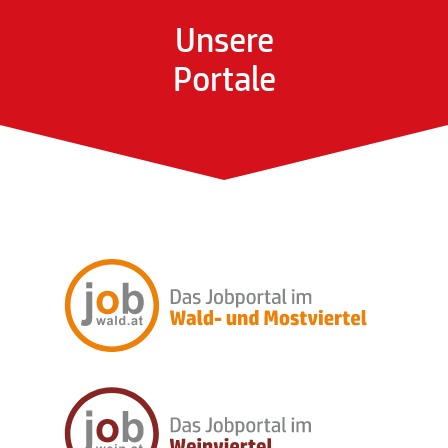
Unsere
Portale