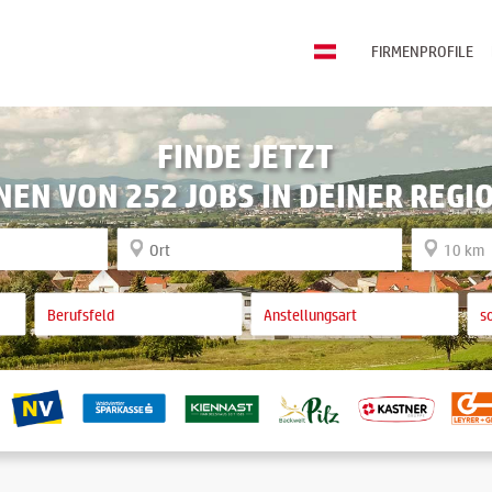
FIRMENPROFILE
FINDE JETZT
NEN VON 252 JOBS IN DEINER REGI