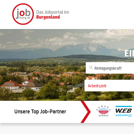
EI
Unsere Top Job-Partner