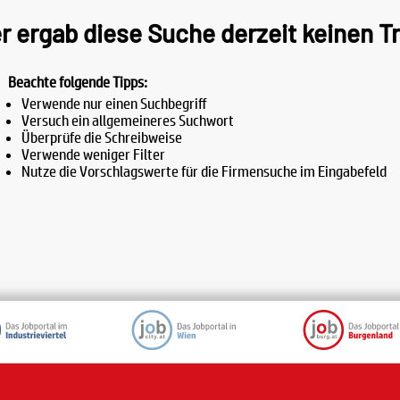
r ergab diese Suche derzeit keinen Tr
Beachte folgende Tipps:
Verwende nur einen Suchbegriff
Versuch ein allgemeineres Suchwort
Überprüfe die Schreibweise
Verwende weniger Filter
Nutze die Vorschlagswerte für die Firmensuche im Eingabefeld