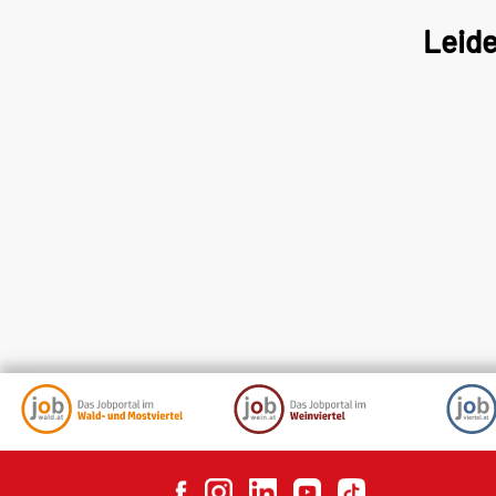
Leide