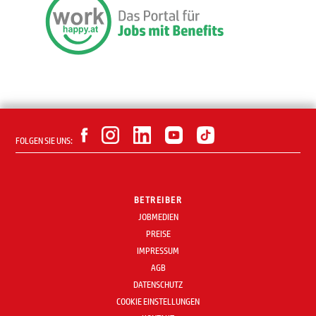
FOLGEN SIE UNS:
BETREIBER
JOBMEDIEN
PREISE
IMPRESSUM
AGB
DATENSCHUTZ
COOKIE EINSTELLUNGEN