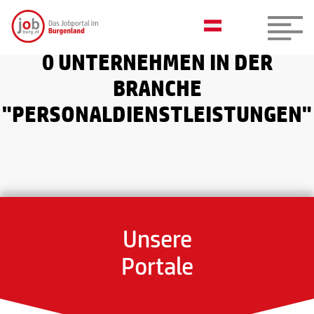
0 UNTERNEHMEN IN DER
BRANCHE
"PERSONALDIENSTLEISTUNGEN"
Unsere
Portale