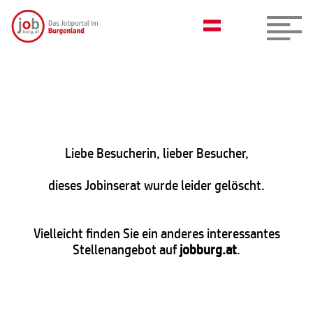
Liebe Besucherin, lieber Besucher,
dieses Jobinserat wurde leider gelöscht.
Vielleicht finden Sie ein anderes interessantes
Stellenangebot auf
jobburg.at
.