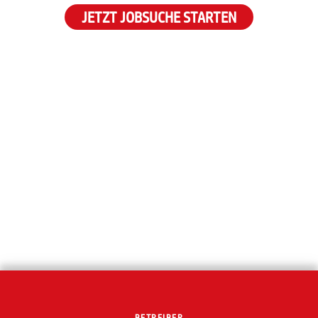
JETZT JOBSUCHE STARTEN
BETREIBER