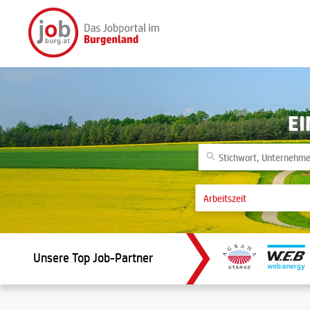
EI
Unsere Top Job-Partner