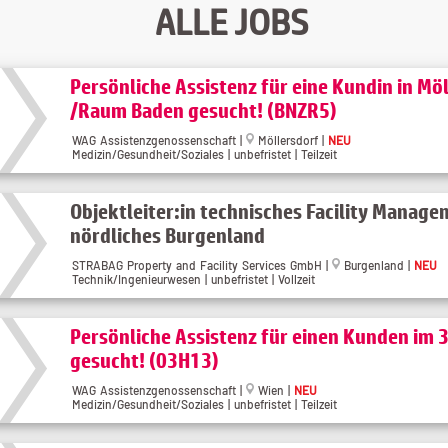
ALLE JOBS
Persönliche Assistenz für eine Kundin in Mö
/Raum Baden gesucht! (BNZR5)
WAG Assistenzgenossenschaft |
Möllersdorf |
NEU
Medizin/Gesundheit/Soziales | unbefristet | Teilzeit
Objektleiter:in technisches Facility Manag
nördliches Burgenland
STRABAG Property and Facility Services GmbH |
Burgenland |
NEU
Technik/Ingenieurwesen | unbefristet | Vollzeit
Persönliche Assistenz für einen Kunden im 3
gesucht! (03H13)
WAG Assistenzgenossenschaft |
Wien |
NEU
Medizin/Gesundheit/Soziales | unbefristet | Teilzeit