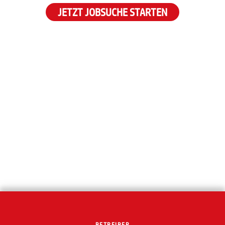
JETZT JOBSUCHE STARTEN
BETREIBER