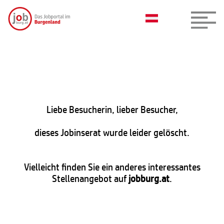
Liebe Besucherin, lieber Besucher,
dieses Jobinserat wurde leider gelöscht.
Vielleicht finden Sie ein anderes interessantes
Stellenangebot auf
jobburg.at
.