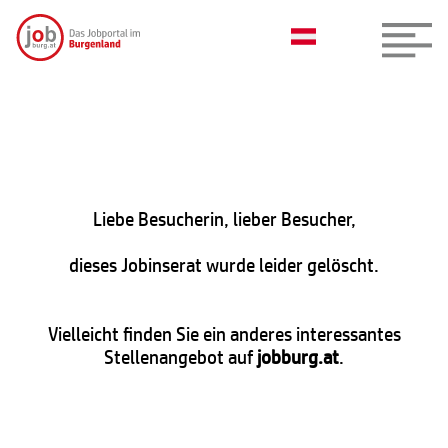
Liebe Besucherin, lieber Besucher,
dieses Jobinserat wurde leider gelöscht.
Vielleicht finden Sie ein anderes interessantes
Stellenangebot auf
jobburg.at
.