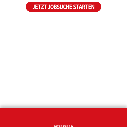
JETZT JOBSUCHE STARTEN
BETREIBER