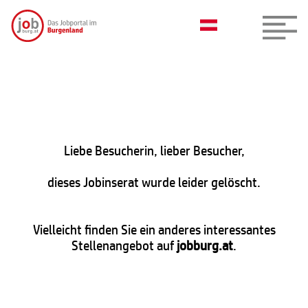
Liebe Besucherin, lieber Besucher,
dieses Jobinserat wurde leider gelöscht.
Vielleicht finden Sie ein anderes interessantes
Stellenangebot auf
jobburg.at
.