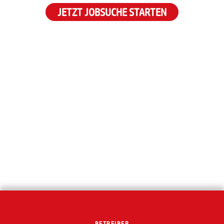
JETZT JOBSUCHE STARTEN
BETREIBER